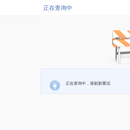
正在查询中
正在查询中，请刷新重试